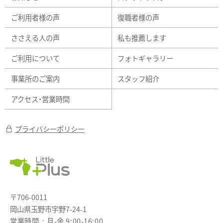
ご利用者様の声
復職者様の声
ささえる人の声
私も推薦します
ご利用について
フォトギャラリー
事業所のご案内
スタッフ紹介
アクセス・営業時間
プライバシーポリシー
〒706-0011
岡山県玉野市宇野7-24-1
営業時間
月-金 9:00-16:00