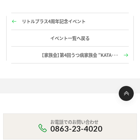
リトルプラス4周年記念イベント
イベント一覧へ戻る
【家族会】第4回うつ病家族会 ”KATA･･･
お電話でのお問い合わせ
0863-23-4020