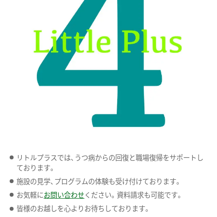
リトルプラスでは、うつ病からの回復と職場復帰をサポートし
ております。
施設の見学、プログラムの体験も受け付けております。
お気軽に
お問い合わせ
ください。資料請求も可能です。
皆様のお越しを心よりお待ちしております。