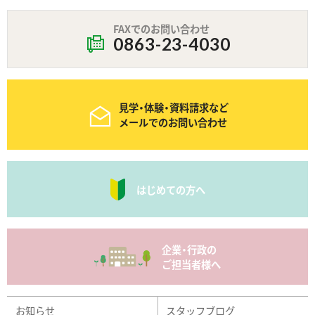
FAXでのお問い合わせ
0863-23-4030
見学・体験・資料請求など
メールでのお問い合わせ
はじめての方へ
企業・行政の
ご担当者様へ
お知らせ
スタッフブログ