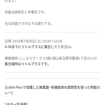
れます。
対象は研修生と卒業生です。
主な内容ですが以下の通りです。
日時：2019年7月20日（土）10:00〜15:00
9:30までにリトルプラスに集合してください。
開催場所：ここからワークス3階（岡山県玉野市築港1丁目10-10）
集合場所はリトルプラスです。
【Little Plusで収穫した無農薬・有機栽培の夏野菜を使った特製カ
レー】
【ギター生演奏】