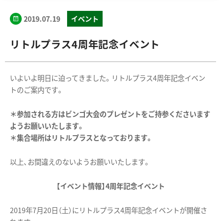
2019.07.19
イベント
リトルプラス4周年記念イベント
いよいよ明日に迫ってきました。リトルプラス4周年記念イベン
トのご案内です。
＊参加される方はビンゴ大会のプレゼントをご持参くださいます
ようお願いいたします。
＊集合場所はリトルプラスとなっております。
以上、お間違えのないようお願いいたします。
【イベント情報】4周年記念イベント
2019年7月20日（土）にリトルプラス4周年記念イベントが開催さ