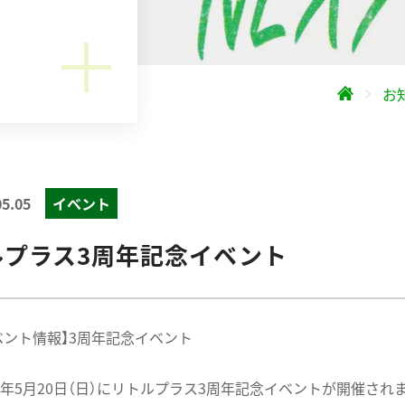
お
05.05
イベント
ルプラス3周年記念イベント
ベント情報】3周年記念イベント
18年5月20日（日）にリトルプラス3周年記念イベントが開催され