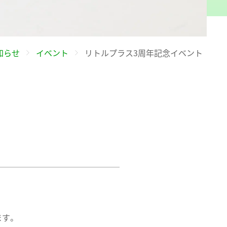
知らせ
イベント
リトルプラス3周年記念イベント
ます。