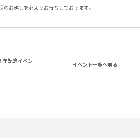
様のお越しを心よりお待ちしております。
周年記念イベン
イベント一覧へ戻る