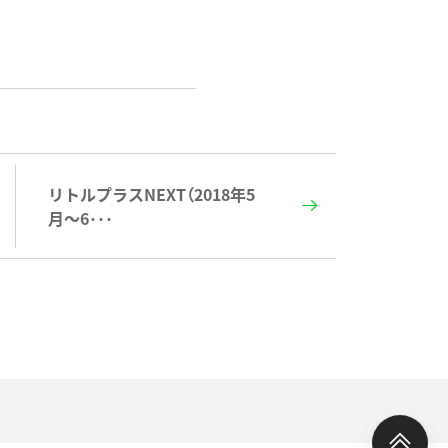
リトルプラスNEXT（2018年5
月〜6･･･