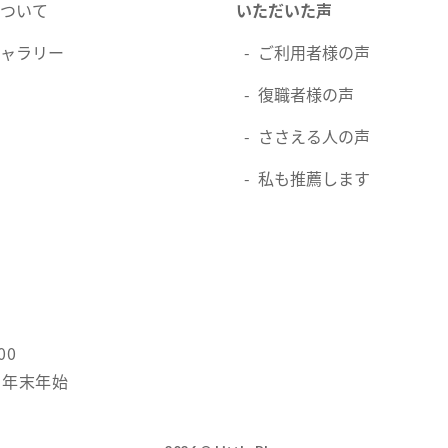
ついて
いただいた声
ャラリー
ご利用者様の声
復職者様の声
ささえる人の声
私も推薦します
00
祝・年末年始