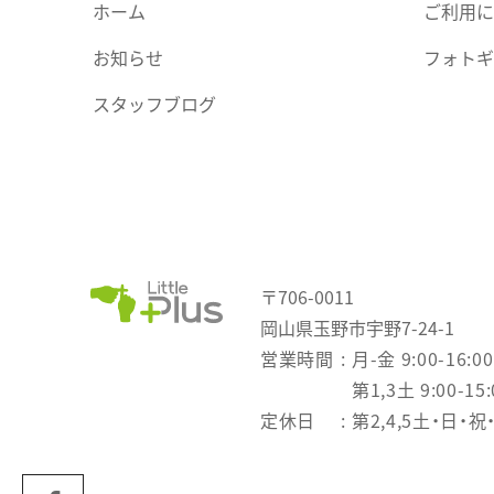
ホーム
ご利用に
お知らせ
フォトギ
スタッフブログ
〒706-0011
岡山県玉野市宇野7-24-1
営業時間
月-金 9:00-16:00
第1,3土 9:00-15:
定休日
第2,4,5土・日・