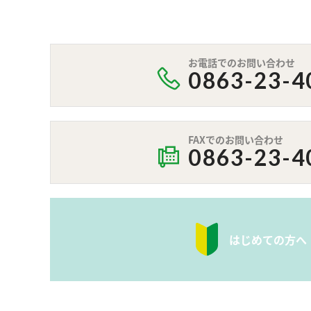
お電話でのお問い合わせ
0863-23-4
FAXでのお問い合わせ
0863-23-4
はじめての方へ