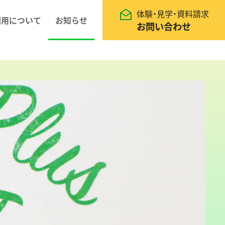
体験・見学・資料請求
利用について
お知らせ
お問い合わせ