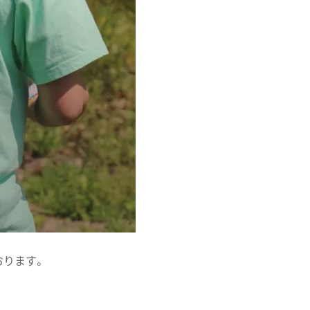
おります。