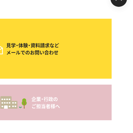
見学・体験・資料請求など
メールでのお問い合わせ
企業・行政の
ご担当者様へ