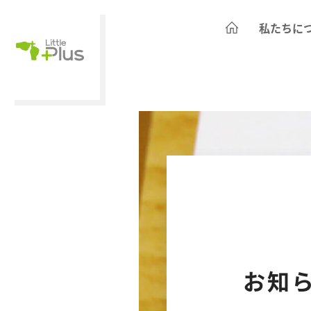
私たちに
お知