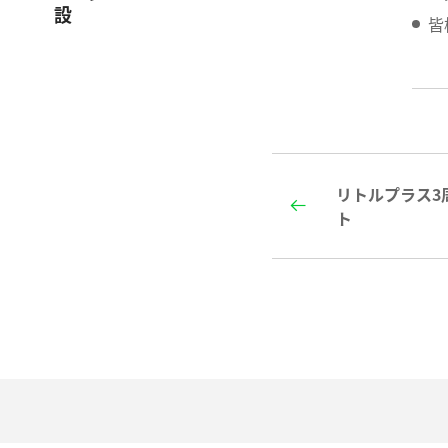
皆
リトルプラス3
ト