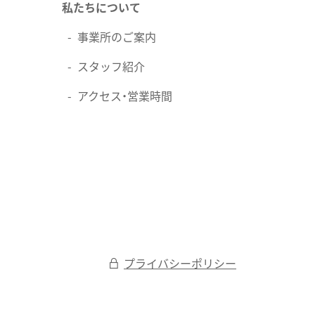
私たちについて
事業所のご案内
スタッフ紹介
アクセス・営業時間
プライバシーポリシー