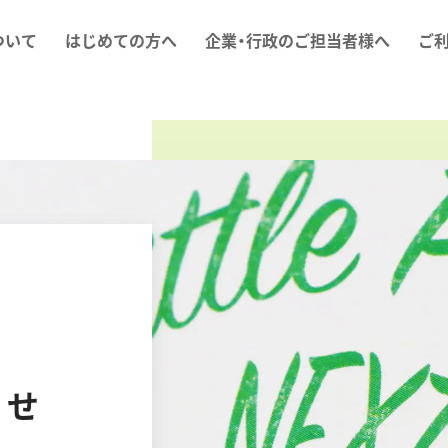
ついて
はじめての方へ
企業・行政のご担当者様へ
ご
らせ