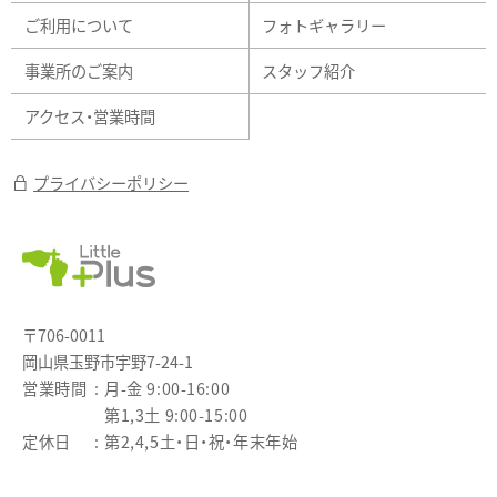
ご利用について
フォトギャラリー
事業所のご案内
スタッフ紹介
アクセス・営業時間
プライバシーポリシー
〒706-0011
岡山県玉野市宇野7-24-1
営業時間
月-金 9:00-16:00
第1,3土 9:00-15:00
定休日
第2,4,5土・日・祝・年末年始