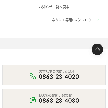
お知らせ一覧へ戻る
ネクスト専用PG（2021.6）
お電話でのお問い合わせ
0863-23-4020
FAXでのお問い合わせ
0863-23-4030