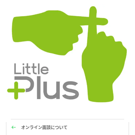
オンライン面談について