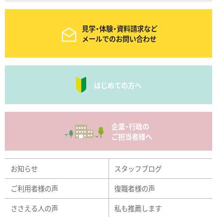
見学・体験・資料請求など
メールでのお問い合わせ
はじめての方へ
企業・行政の
ご担当者様へ
お知らせ
スタッフブログ
ご利用者様の声
復職者様の声
ささえる人の声
私も推薦します