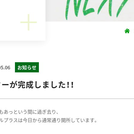
05.06
お知らせ
ーが完成しました！！
もあっという間に過ぎ去り、
ルプラスは今日から通常通り開所しています。