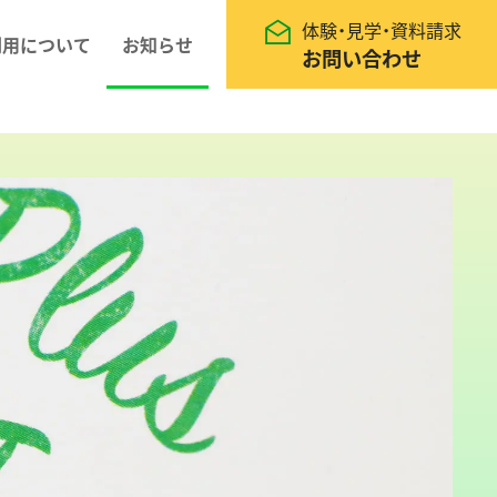
体験・見学・資料請求
利用について
お知らせ
お問い合わせ