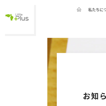
私たちに
お知