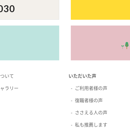
030
ついて
いただいた声
ャラリー
ご利用者様の声
復職者様の声
ささえる人の声
私も推薦します