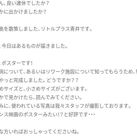
ん、良い連休でしたか？
かに出かけましたか？
島を散策しました、リトルプラス青井です。
、今日はあるものが届きました。
、ポスターです！
病について、あるいはリワーク施設について知ってもらうため
やっと完成しました。どうですか？？
めサイズと、小さめサイズがございます。
かで見かけたら、読んでみてください。
みに、使われている写真は我々スタッフが撮影しております。
ンス映画のポスターみたい！？と好評です・・・
な方いればおっしゃってくださいね。