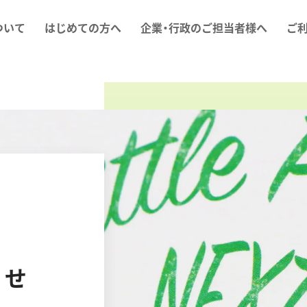
ついて
はじめての方へ
企業・行政のご担当者様へ
ご
らせ