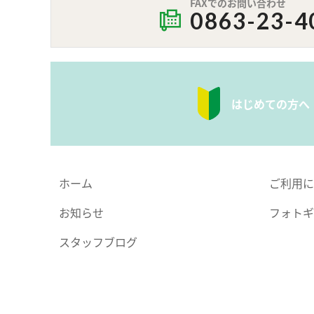
FAXでのお問い合わせ
0863-23-4
はじめての方へ
ホーム
ご利用に
お知らせ
フォトギ
スタッフブログ