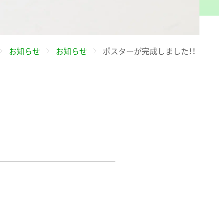
お知らせ
お知らせ
ポスターが完成しました！！