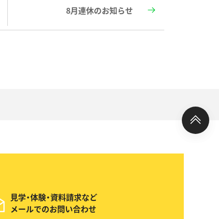
8月連休のお知らせ
見学・体験・資料請求など
メールでのお問い合わせ