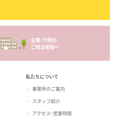
企業・行政の
ご担当者様へ
私たちについて
事業所のご案内
スタッフ紹介
アクセス・営業時間