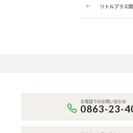
リトルプラス
お電話でのお問い合わせ
0863-23-4