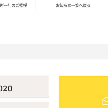
開所一年のご挨拶
お知らせ一覧へ戻る
020