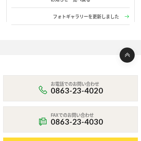
フォトギャラリーを更新しました
お電話でのお問い合わせ
0863-23-4020
FAXでのお問い合わせ
0863-23-4030