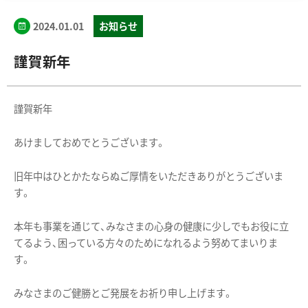
2024.01.01
お知らせ
謹賀新年
謹賀新年
あけましておめでとうございます。
旧年中はひとかたならぬご厚情をいただきありがとうございま
す。
本年も事業を通じて、みなさまの心身の健康に少しでもお役に立
てるよう、困っている方々のためになれるよう努めてまいりま
す。
みなさまのご健勝とご発展をお祈り申し上げます。