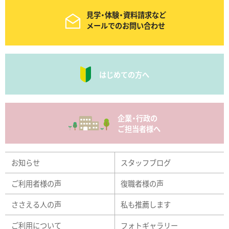
見学・体験・資料請求など
メールでのお問い合わせ
はじめての方へ
企業・行政の
ご担当者様へ
お知らせ
スタッフブログ
ご利用者様の声
復職者様の声
ささえる人の声
私も推薦します
ご利用について
フォトギャラリー