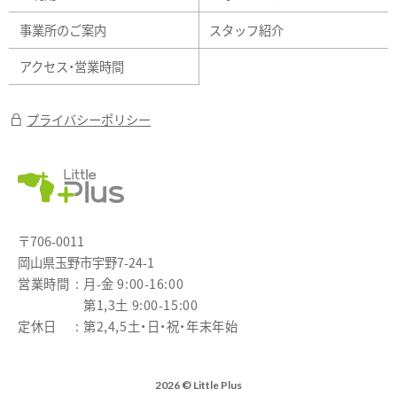
事業所のご案内
スタッフ紹介
アクセス・営業時間
プライバシーポリシー
〒706-0011
岡山県玉野市宇野7-24-1
営業時間
月-金 9:00-16:00
第1,3土 9:00-15:00
定休日
第2,4,5土・日・祝・年末年始
2026 © Little Plus