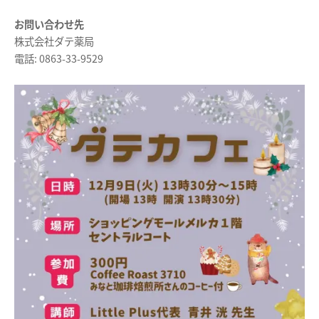
お問い合わせ先
株式会社ダテ薬局
電話: 0863-33-9529