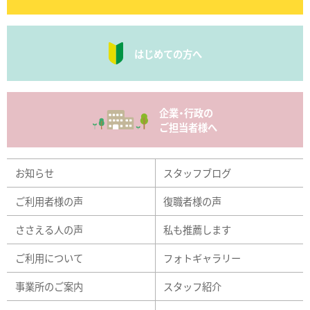
はじめての方へ
企業・行政の
ご担当者様へ
お知らせ
スタッフブログ
ご利用者様の声
復職者様の声
ささえる人の声
私も推薦します
ご利用について
フォトギャラリー
事業所のご案内
スタッフ紹介