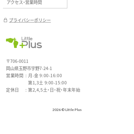
アクセス・営業時間
プライバシーポリシー
〒706-0011
岡山県玉野市宇野7-24-1
営業時間
月-金 9:00-16:00
第1,3土 9:00-15:00
定休日
第2,4,5土・日・祝・年末年始
2026 © Little Plus