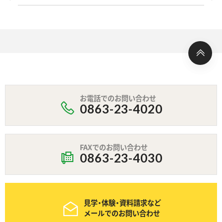
お電話でのお問い合わせ
0863-23-4020
FAXでのお問い合わせ
0863-23-4030
見学・体験・資料請求など
メールでのお問い合わせ