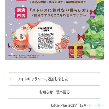
フォトギャラリーに追加しました
お知らせ一覧へ戻る
Little Plus 2025年12月･･･