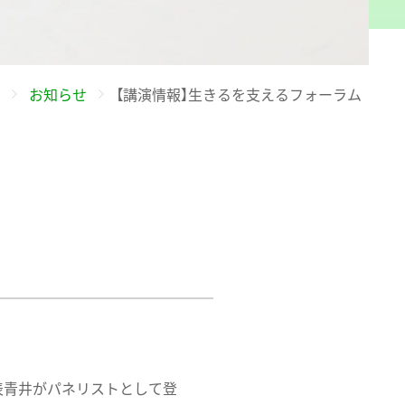
お知らせ
【講演情報】生きるを支えるフォーラム
代表青井がパネリストとして登