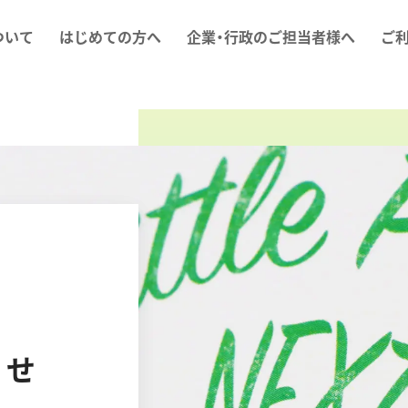
ついて
はじめての方へ
企業・行政のご担当者様へ
ご
らせ