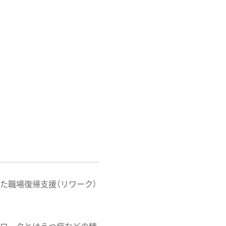
化した職場復帰支援（リワーク）