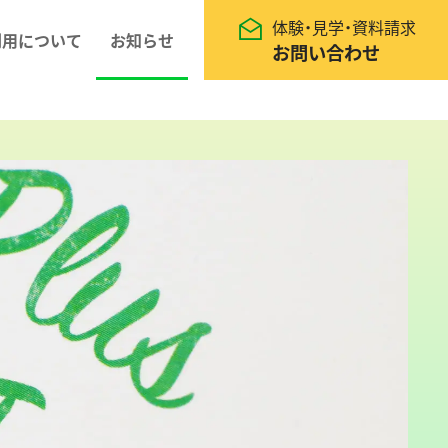
体験・見学・資料請求
利用について
お知らせ
お問い合わせ