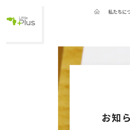
私たちに
お知