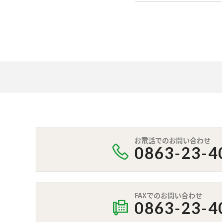
お電話でのお問い合わせ
0863-23-4
FAXでのお問い合わせ
0863-23-4