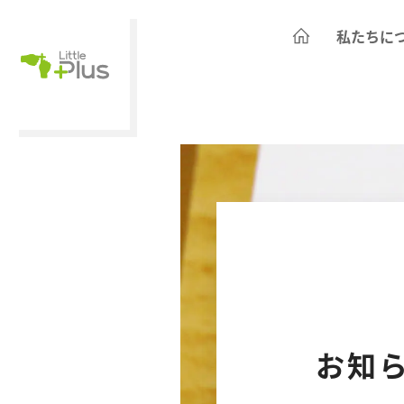
私たちに
お知