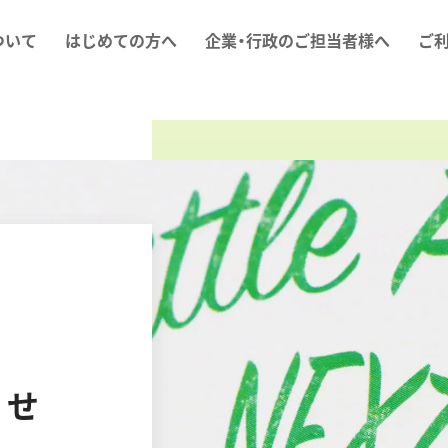
ついて
はじめての方へ
企業・行政のご担当者様へ
ご
らせ