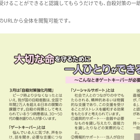
受けることができると認識してもらうだけでも、自殺対策の一
のURLから全体を閲覧可能です。