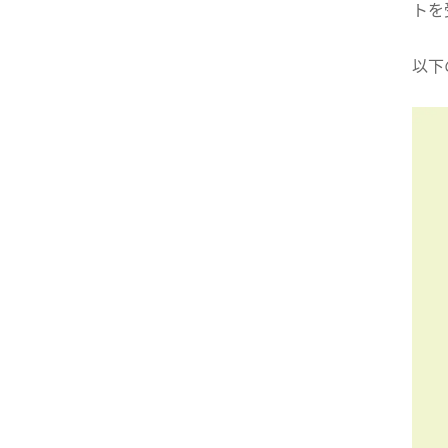
トを
以下