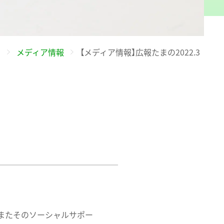
せ
メディア情報
【メディア情報】広報たまの2022.3
またそのソーシャルサポー