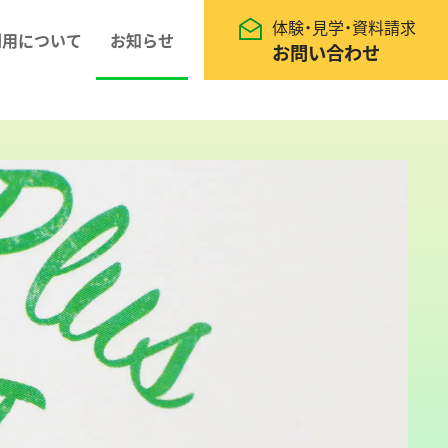
体験・見学・資料請求
利用について
お知らせ
お問い合わせ