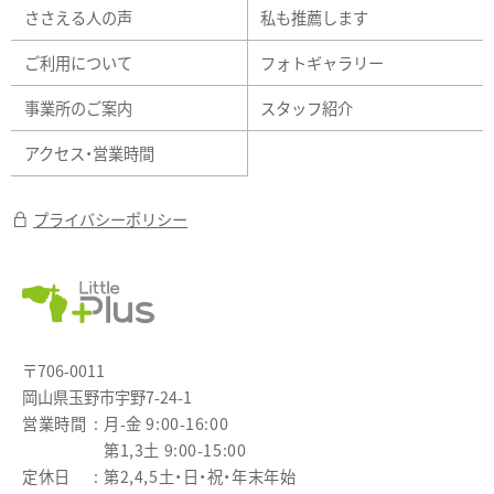
ささえる人の声
私も推薦します
ご利用について
フォトギャラリー
事業所のご案内
スタッフ紹介
アクセス・営業時間
プライバシーポリシー
〒706-0011
岡山県玉野市宇野7-24-1
営業時間
月-金 9:00-16:00
第1,3土 9:00-15:00
定休日
第2,4,5土・日・祝・年末年始