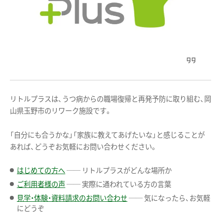
リトルプラスは、うつ病からの職場復帰と再発予防に取り組む、岡
山県玉野市のリワーク施設です。
「自分にも合うかな」「家族に教えてあげたいな」と感じることが
あれば、どうぞお気軽にお問い合わせください。
はじめての方へ
── リトルプラスがどんな場所か
ご利用者様の声
── 実際に通われている方の言葉
見学・体験・資料請求のお問い合わせ
── 気になったら、お気軽
にどうぞ