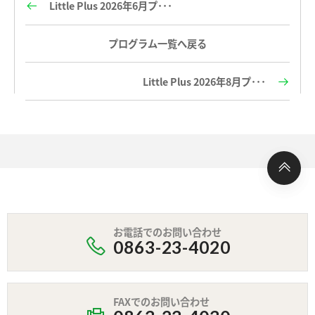
Little Plus 2026年6月プ･･･
プログラム一覧へ戻る
Little Plus 2026年8月プ･･･
お電話でのお問い合わせ
0863-23-4020
FAXでのお問い合わせ