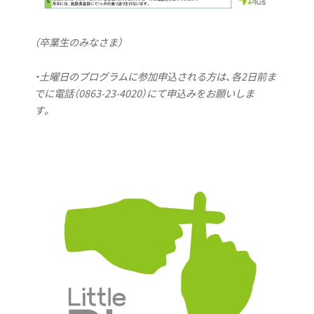
（卒業生のみなさま）
・
土曜日のプログラムに参加申込される方は、各2日前ま
でに電話（0863-23-4020）にて申込みをお願いしま
す。