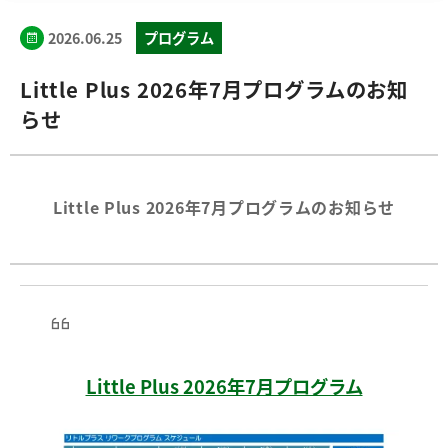
2026.06.25
プログラム
Little Plus 2026年7月プログラムのお知
らせ
Little Plus 2026年7月プログラムのお知らせ
Little Plus 2026年7月プログラム