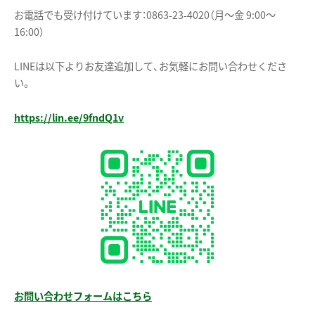
お電話でも受け付けています：0863-23-4020（月〜金 9:00〜
16:00）
LINEは以下よりお友達追加して、お気軽にお問い合わせくださ
い。
https://lin.ee/9fndQ1v
お問い合わせフォームはこちら