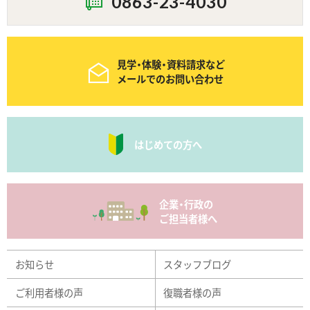
0863-23-4030
見学・体験・資料請求など
メールでのお問い合わせ
はじめての方へ
企業・行政の
ご担当者様へ
お知らせ
スタッフブログ
ご利用者様の声
復職者様の声