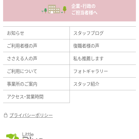
企業・行政の
ご担当者様へ
お知らせ
スタッフブログ
ご利用者様の声
復職者様の声
ささえる人の声
私も推薦します
ご利用について
フォトギャラリー
事業所のご案内
スタッフ紹介
アクセス・営業時間
プライバシーポリシー