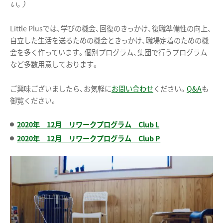
い。）
Little Plusでは、学びの機会、回復のきっかけ、復職準備性の向上、
自立した生活を送るための機会ときっかけ、職場定着のための機
会を多く作っています。個別プログラム、集団で行うプログラム
など多数用意しております。
ご興味ございましたら、お気軽に
お問い合わせ
ください。
Q&A
も
御覧ください。
2020年 12月 リワークプログラム Club L
2020年 12月 リワークプログラム Club P