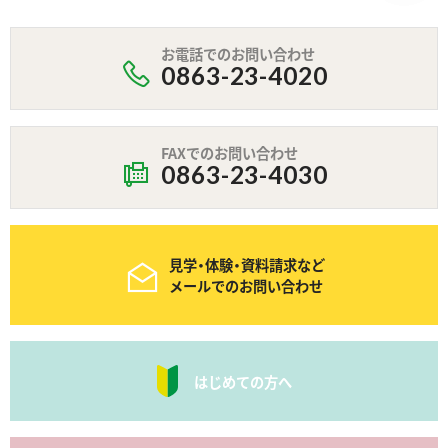
お電話でのお問い合わせ
0863-23-4020
FAXでのお問い合わせ
0863-23-4030
見学・体験・資料請求など
メールでのお問い合わせ
はじめての方へ