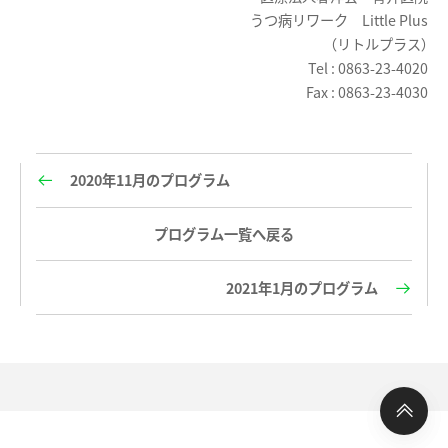
うつ病リワーク Little Plus
（リトルプラス）
Tel : 0863-23-4020
Fax : 0863-23-4030
2020年11月のプログラム
プログラム一覧へ戻る
2021年1月のプログラム