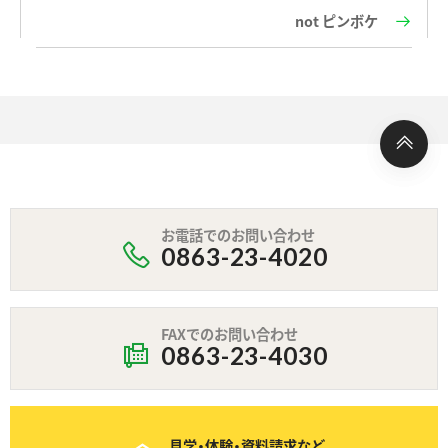
not ピンボケ
お電話でのお問い合わせ
0863-23-4020
FAXでのお問い合わせ
0863-23-4030
見学・体験・資料請求など