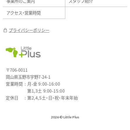
事業所のご案内
スタッフ紹介
アクセス・営業時間
プライバシーポリシー
〒706-0011
岡山県玉野市宇野7-24-1
営業時間
月-金 9:00-16:00
第1,3土 9:00-15:00
定休日
第2,4,5土・日・祝・年末年始
2026 © Little Plus