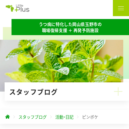
うつ病に特化した岡山県玉野市の
職場復帰支援 ＋ 再発予防施設
スタッフブログ
スタッフブログ
活動・日記
ピンボケ