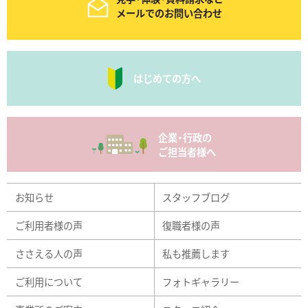
メールでのお問い合わせ
はじめての方へ
企業・行政の
ご担当者様へ
お知らせ
スタッフブログ
ご利用者様の声
復職者様の声
ささえる人の声
私も推薦します
ご利用について
フォトギャラリー