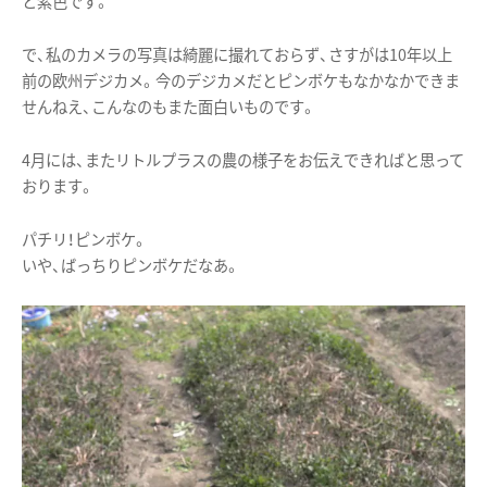
と紫色です。
で、私のカメラの写真は綺麗に撮れておらず、さすがは10年以上
前の欧州デジカメ。今のデジカメだとピンボケもなかなかできま
せんねえ、こんなのもまた面白いものです。
4月には、またリトルプラスの農の様子をお伝えできればと思って
おります。
パチリ！ピンボケ。
いや、ばっちりピンボケだなあ。