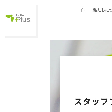
私たちに
スタッフ