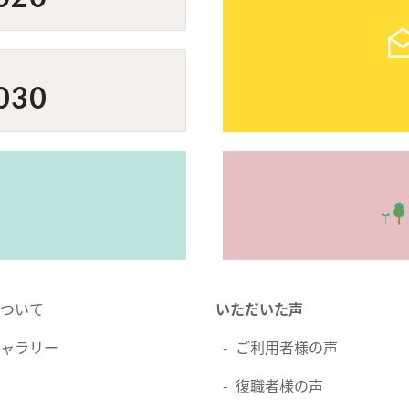
030
ついて
いただいた声
ャラリー
ご利用者様の声
復職者様の声