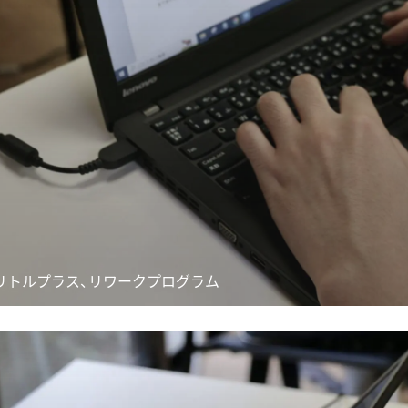
リトルプラス、リワークプログラム