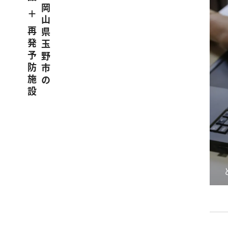
職場復帰支援 ＋ 再発予防施設