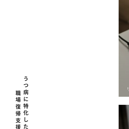
うつ病に特化した岡山県玉野市の