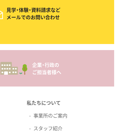
見学・体験・資料請求など
メールでのお問い合わせ
企業・行政の
ご担当者様へ
私たちについて
事業所のご案内
スタッフ紹介