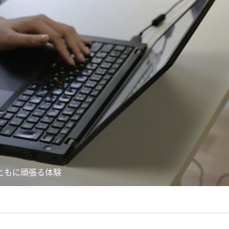
ともに頑張る体験