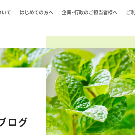
ついて
はじめての方へ
企業・行政のご担当者様へ
ご
ブログ