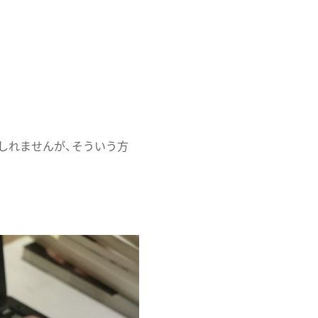
。
。
しれませんが、そういう方