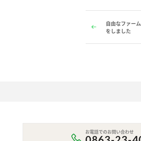
自由なファー
をしました
お電話でのお問い合わせ
0863-23-4