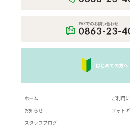
FAXでのお問い合わせ
0863-23-4
はじめての方へ
ホーム
ご利用に
お知らせ
フォトギ
スタッフブログ