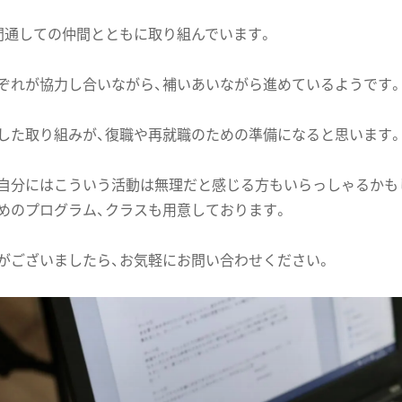
間通しての仲間とともに取り組んでいます。
ぞれが協力し合いながら、補いあいながら進めているようです
した取り組みが、復職や再就職のための準備になると思います
自分にはこういう活動は無理だと感じる方もいらっしゃるかも
めのプログラム、クラスも用意しております。
がございましたら、お気軽にお問い合わせください。