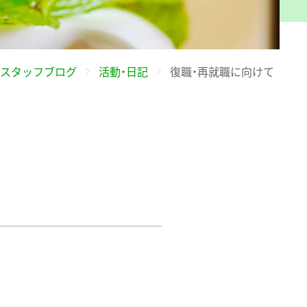
スタッフブログ
活動・日記
復職・再就職に向けて