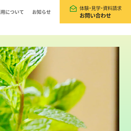
体験・見学・資料請求
利用について
お知らせ
お問い合わせ