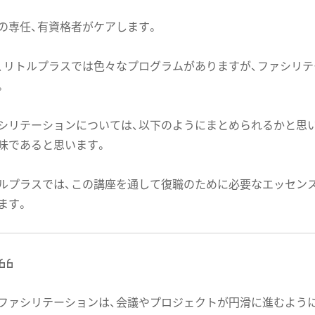
の専任、有資格者がケアします。
、リトルプラスでは色々なプログラムがありますが、ファシリ
。
シリテーションについては、以下のようにまとめられるかと思い
味であると思います。
ルプラスでは、この講座を通して復職のために必要なエッセン
ます。
ファシリテーションは、会議やプロジェクトが円滑に進むよう