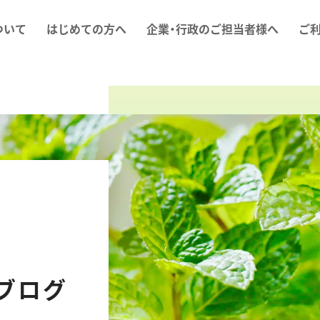
ついて
はじめての方へ
企業・行政のご担当者様へ
ご
ブログ