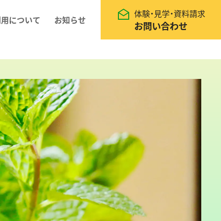
体験・見学・資料請求
利用について
お知らせ
お問い合わせ