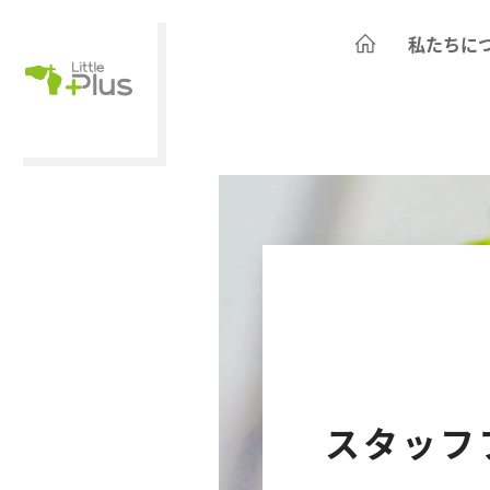
私たちに
スタッフ