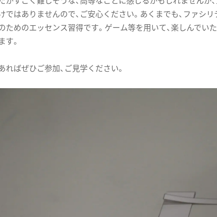
だかすごく難しそうな、高等なことに感じるかもしれませんが
けではありませんので、ご安心ください。あくまでも、ファシリ
のためのエッセンス習得です。ゲーム等を用いて、楽しんでい
ます。
あればぜひご参加、ご見学ください。