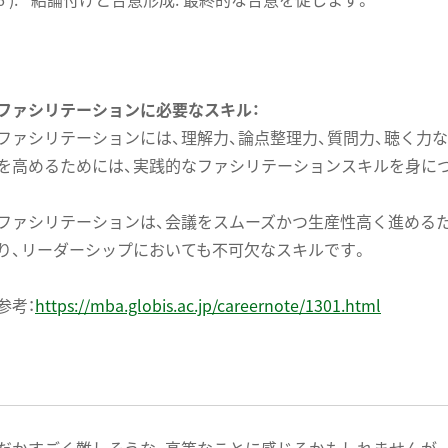
ファシリテーションに必要なスキル：
ファシリテーションには、理解力、論点整理力、質問力、聴く力
を高めるためには、実践的なファシリテーションスキルを身に
ファシリテーションは、会議をスムーズかつ生産性高く進める
り、リーダーシップにおいても不可欠なスキルです。
参考：
https://mba.globis.ac.jp/careernote/1301.html