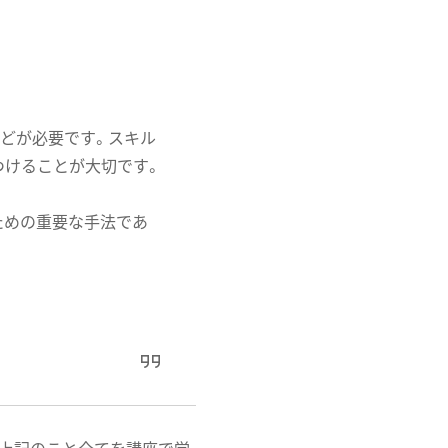
などが必要です。スキル
つけることが大切です。
ための重要な手法であ