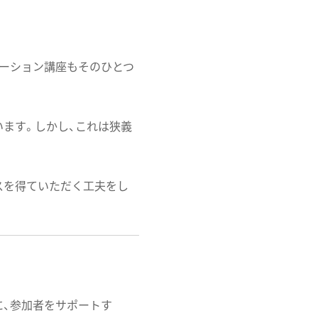
テーション講座もそのひとつ
ます。しかし、これは狭義
スを得ていただく工夫をし
に、参加者をサポートす