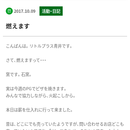
2017.10.09
活動・日記
燃えます
こんばんは。リトルプラス青井です。
さて、燃えますって・・・
窯です。石窯。
実は今週のPGでピザを焼きます。
みんなで協力しながら、火起こしから。
本日は薪を仕入れに行って来ました。
昔は、どこにでも売っていたようですが、問い合わせるお店どこも