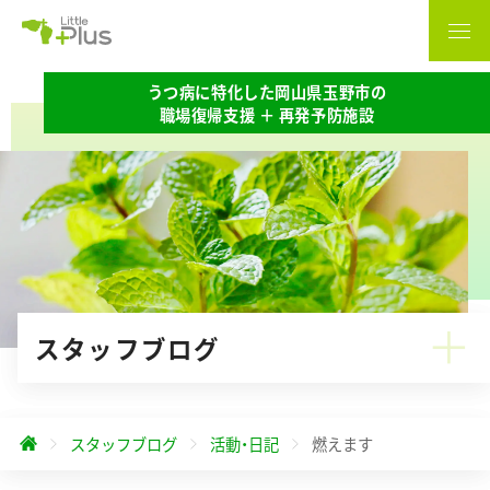
うつ病に特化した岡山県玉野市の
職場復帰支援 ＋ 再発予防施設
スタッフブログ
スタッフブログ
活動・日記
燃えます