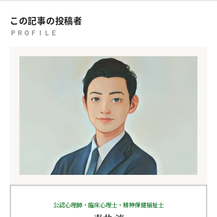
この記事の投稿者
ＰＲＯＦＩＬＥ
公認心理師・臨床心理士・精神保健福祉士