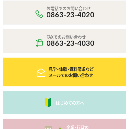
お電話でのお問い合わせ
0863-23-4020
FAXでのお問い合わせ
0863-23-4030
見学・体験・資料請求など
メールでのお問い合わせ
はじめての方へ
企業・行政の