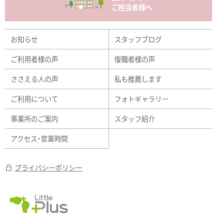
ご担当者様へ
お知らせ
スタッフブログ
ご利用者様の声
復職者様の声
ささえる人の声
私も推薦します
ご利用について
フォトギャラリー
事業所のご案内
スタッフ紹介
アクセス・営業時間
プライバシーポリシー