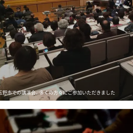
玉野市での講演会。多くの方々にご参加いただきました