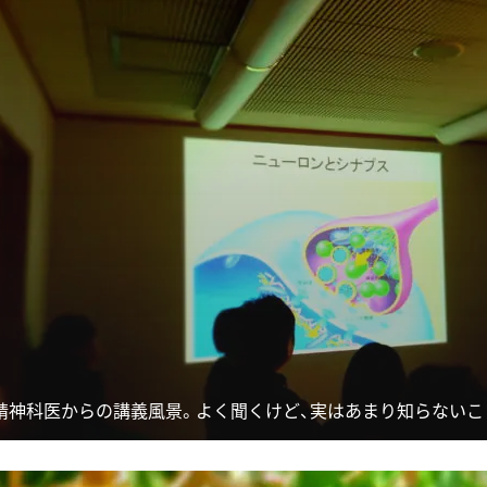
精神科医からの講義風景。よく聞くけど、実はあまり知らないこ