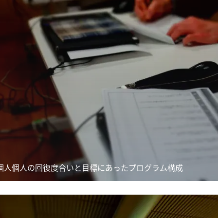
個人個人の回復度合いと目標にあったプログラム構成