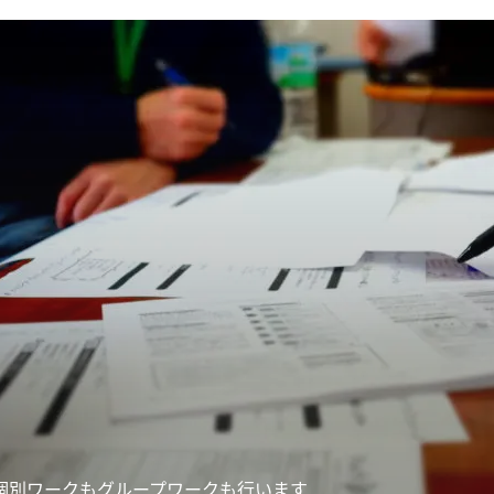
個別ワークもグループワークも行います