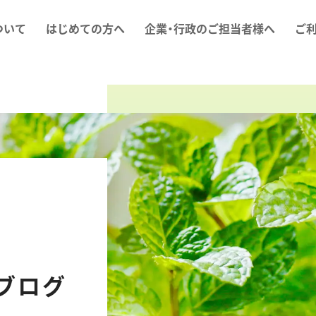
ついて
はじめての方へ
企業・行政のご担当者様へ
ご
ブログ