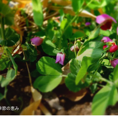
季節の恵み