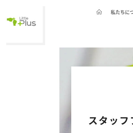
私たちに
スタッフ