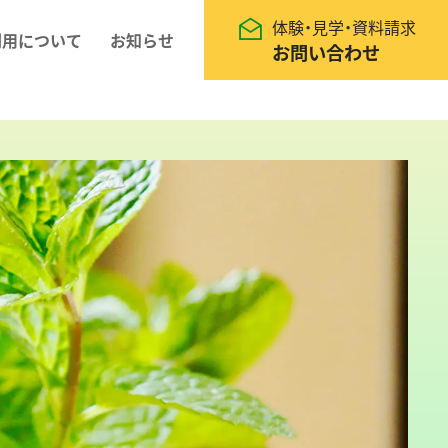
体験・見学・資料請求
利用について
お知らせ
お問い合わせ