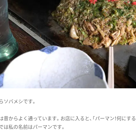
らソバメシです。
は昔からよく通っています。お店に入ると、「パーマン！何にする
では私の名前はパーマンです。