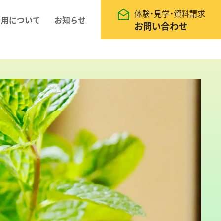
体験・見学・資料請求
利用について
お知らせ
お問い合わせ