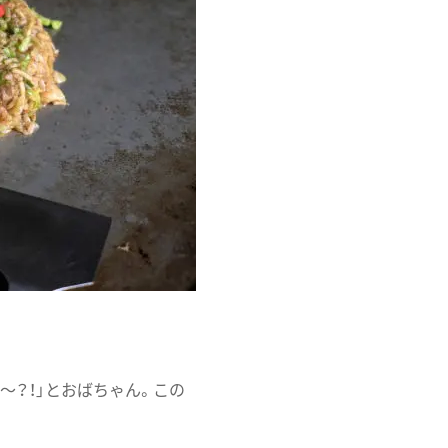
〜？！」とおばちゃん。この