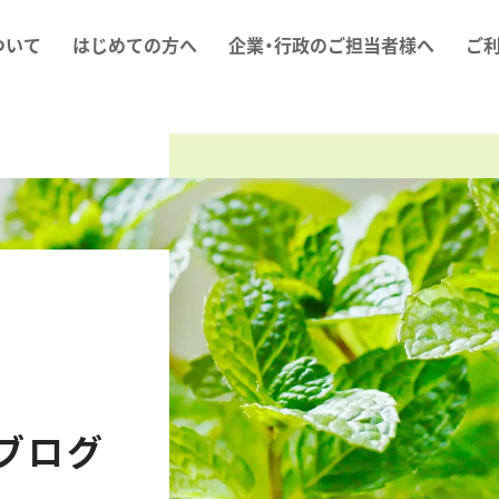
ついて
はじめての方へ
企業・行政のご担当者様へ
ご
ブログ