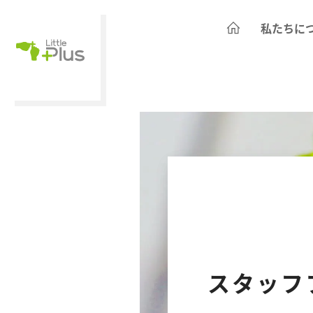
私たちに
スタッフ