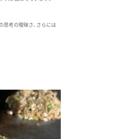
の思考の曖昧さ、さらには