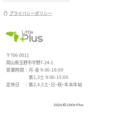
プライバシーポリシー
〒706-0011
岡山県玉野市宇野7-24-1
営業時間
月-金 9:00-16:00
第1,3土 9:00-15:00
定休日
第2,4,5土・日・祝・年末年始
2026 © Little Plus