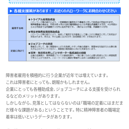
障害者雇用を積極的に行う企業が近年では増えています。
これは障害者にとっても、朗報かもしれません。
企業にとっても各種助成金、ジョブコーチによる支援を受けられ
るなどのメリットがあります。
しかしながら、見落としてはならないのは「職場の定着にはまだま
だ様々な課題がある」ということです。特に精神障害者の職場定
着率は低いというデータがあります。