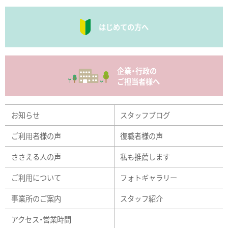
はじめての方へ
企業・行政の
ご担当者様へ
お知らせ
スタッフブログ
ご利用者様の声
復職者様の声
ささえる人の声
私も推薦します
ご利用について
フォトギャラリー
事業所のご案内
スタッフ紹介
アクセス・営業時間