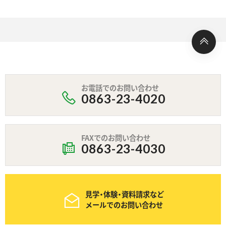
お電話でのお問い合わせ
0863-23-4020
FAXでのお問い合わせ
0863-23-4030
見学・体験・資料請求など
メールでのお問い合わせ