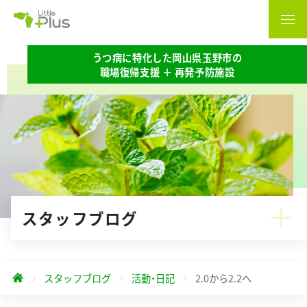
うつ病に特化した岡山県玉野市の
職場復帰支援 ＋ 再発予防施設
スタッフブログ
スタッフブログ
活動・日記
2.0から2.2へ