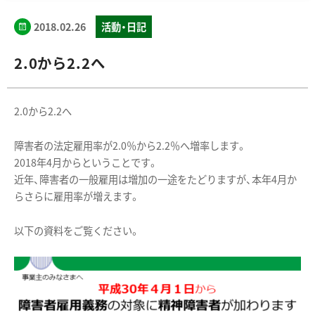
2018.02.26
活動・日記
2.0から2.2へ
2.0から2.2へ
障害者の法定雇用率が2.0％から2.2％へ増率します。
2018年4月からということです。
近年、障害者の一般雇用は増加の一途をたどりますが、本年4月か
らさらに雇用率が増えます。
以下の資料をご覧ください。