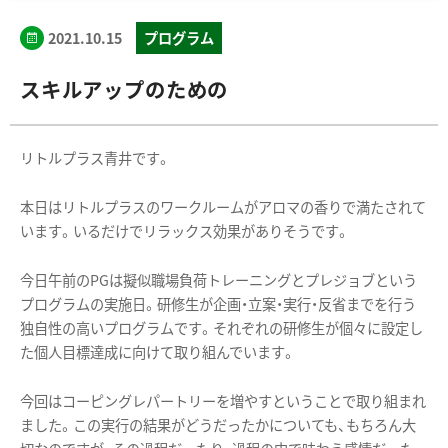
2021.10.15
プログラム
スキルアップのための
リトルプラス青井です。
本日はリトルプラスのワークルームがアロマの香りで満たされて
います。いるだけでリラックス効果がありそうです。
今日午前のPGは擬似職場負荷トレーニングとプレジョブという
プログラムの実施日。研修生が企画・立案・実行・反省までを行う
独自性の高いプログラムです。それぞれの研修生が個々に設定し
た個人目標達成に向けて取り組んでいます。
今回はコーピングレパートリーを増やすということで取り組まれ
ました。この実行の結果がどうだったかについても、もちろん大