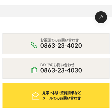
お電話でのお問い合わせ
0863-23-4020
FAXでのお問い合わせ
0863-23-4030
見学・体験・資料請求など
メールでのお問い合わせ