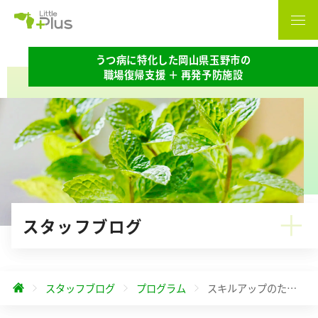
うつ病に特化した岡山県玉野市の
職場復帰支援 ＋ 再発予防施設
スタッフブログ
スタッフブログ
プログラム
スキルアップのための