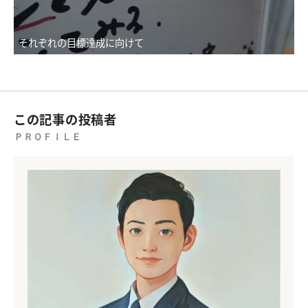
それぞれの目標達成に向けて
この記事の投稿者
ＰＲＯＦＩＬＥ