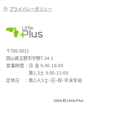
プライバシーポリシー
〒706-0011
岡山県玉野市宇野7-24-1
営業時間
月-金 9:00-16:00
第1,3土 9:00-15:00
定休日
第2,4,5土・日・祝・年末年始
2026 © Little Plus