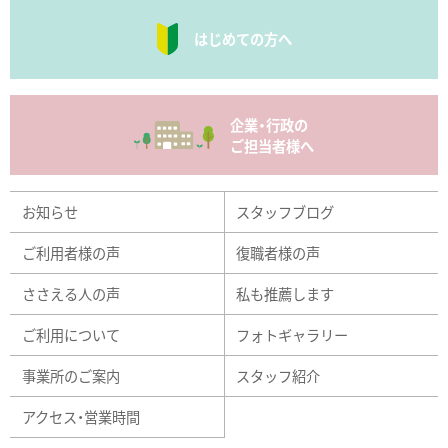
はじめての方へ
企業・行政の
ご担当者様へ
お知らせ
スタッフブログ
ご利用者様の声
復職者様の声
ささえる人の声
私も推薦します
ご利用について
フォトギャラリー
事業所のご案内
スタッフ紹介
アクセス・営業時間