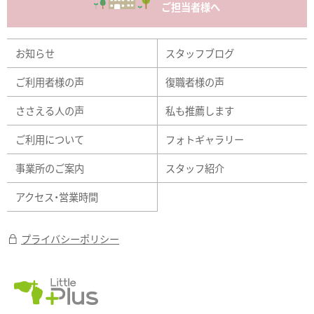
ご担当者様へ
お知らせ
スタッフブログ
ご利用者様の声
復職者様の声
ささえる人の声
私も推薦します
ご利用について
フォトギャラリー
事業所のご案内
スタッフ紹介
アクセス・営業時間
プライバシーポリシー