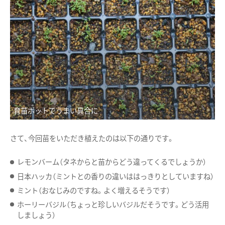
育苗ポットでうまい具合に
さて、今回苗をいただき植えたのは以下の通りです。
レモンバーム（タネからと苗からどう違ってくるでしょうか）
日本ハッカ（ミントとの香りの違いははっきりとしていますね）
ミント（おなじみのですね。よく増えるそうです）
ホーリーバジル（ちょっと珍しいバジルだそうです。どう活用
しましょう）