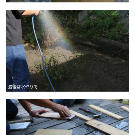
最後は水やりで