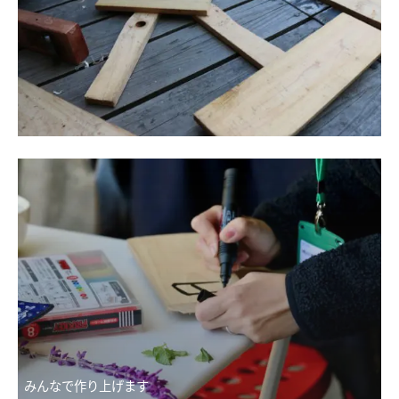
みんなで作り上げます