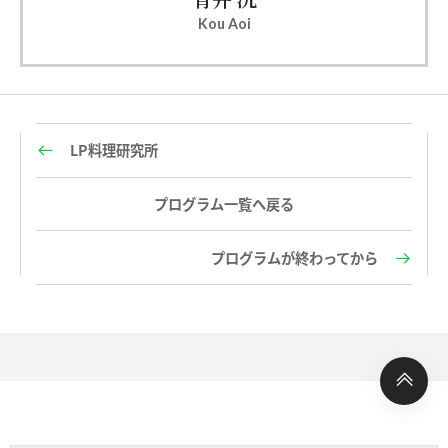
Kou Aoi
LP料理研究所
プログラム一覧へ戻る
プログラムが終わってから