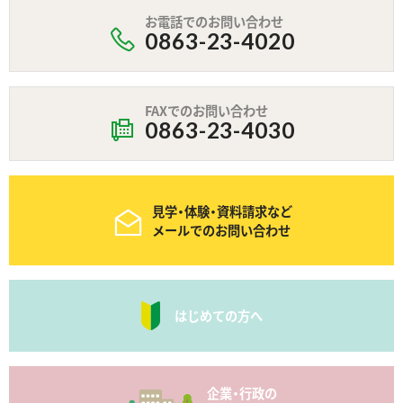
お電話でのお問い合わせ
0863-23-4020
FAXでのお問い合わせ
0863-23-4030
見学・体験・資料請求など
メールでのお問い合わせ
はじめての方へ
企業・行政の