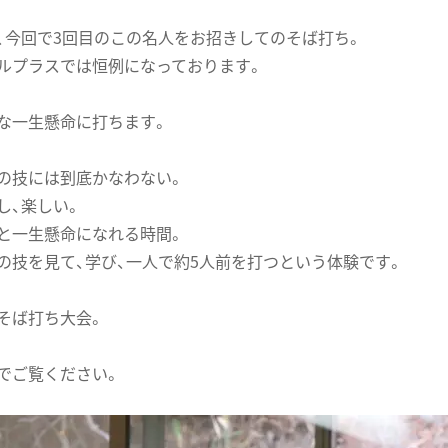
、今回で3回目のこの名人をお招きしてのそば打ち。
ルプラスでは恒例になっております。
な一生懸命に打ちます。
の技には到底かなわない。
し、楽しい。
と一生懸命になれる時間。
の技を見て、学び、一人で約5人前を打つという体験です。
そば打ち大会。
でご覧ください。