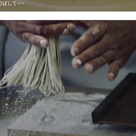
のばして・・・