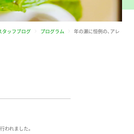
スタッフブログ
プログラム
年の瀬に恒例の、アレ
行われました。