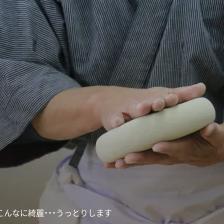
こんなに綺麗・・・うっとりします