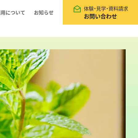
体験・見学・資料請求
利用について
お知らせ
お問い合わせ