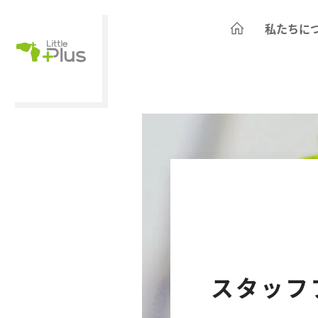
私たちに
スタッフ