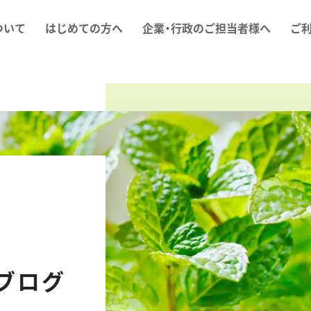
ついて
はじめての方へ
企業・行政のご担当者様へ
ご
ブログ