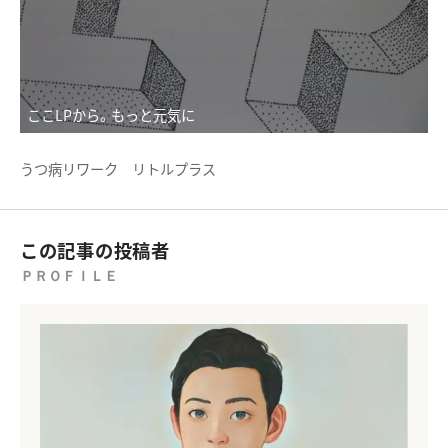
ここLPから。もっと元気に
うつ病リワーク リトルプラス
この記事の投稿者
ＰＲＯＦＩＬＥ