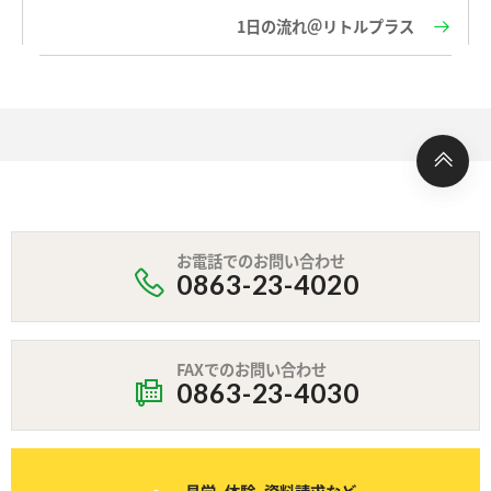
1日の流れ＠リトルプラス
お電話でのお問い合わせ
0863-23-4020
FAXでのお問い合わせ
0863-23-4030