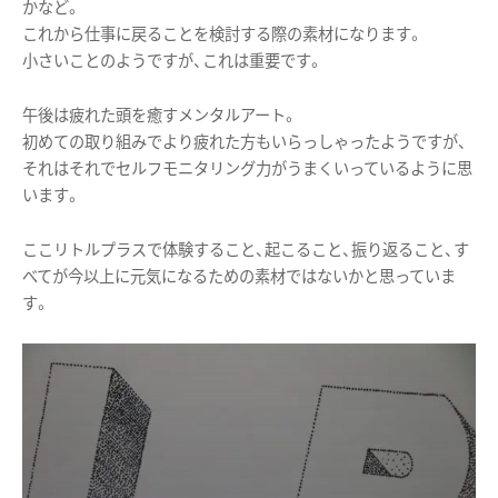
かなど。
これから仕事に戻ることを検討する際の素材になります。
小さいことのようですが、これは重要です。
午後は疲れた頭を癒すメンタルアート。
初めての取り組みでより疲れた方もいらっしゃったようですが、
それはそれでセルフモニタリング力がうまくいっているように思
います。
ここリトルプラスで体験すること、起こること、振り返ること、す
べてが今以上に元気になるための素材ではないかと思っていま
す。