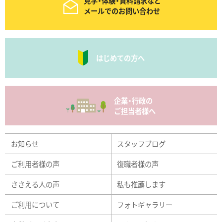
見学・体験・資料請求など
メールでのお問い合わせ
はじめての方へ
企業・行政の
ご担当者様へ
お知らせ
スタッフブログ
ご利用者様の声
復職者様の声
ささえる人の声
私も推薦します
ご利用について
フォトギャラリー