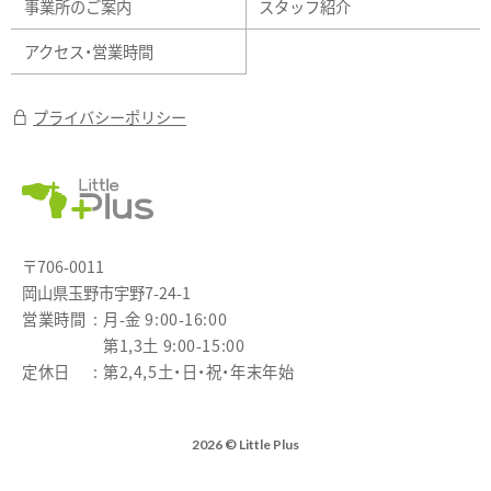
事業所のご案内
スタッフ紹介
アクセス・営業時間
プライバシーポリシー
〒706-0011
岡山県玉野市宇野7-24-1
営業時間
月-金 9:00-16:00
第1,3土 9:00-15:00
定休日
第2,4,5土・日・祝・年末年始
2026 © Little Plus