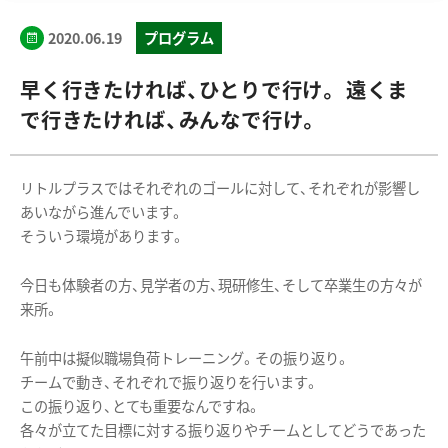
2020.06.19
プログラム
早く行きたければ、ひとりで行け。 遠くま
で行きたければ、みんなで行け。
リトルプラスではそれぞれのゴールに対して、それぞれが影響し
あいながら進んでいます。
そういう環境があります。
今日も体験者の方、見学者の方、現研修生、そして卒業生の方々が
来所。
午前中は擬似職場負荷トレーニング。その振り返り。
チームで動き、それぞれで振り返りを行います。
この振り返り、とても重要なんですね。
各々が立てた目標に対する振り返りやチームとしてどうであった