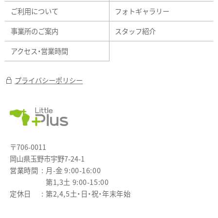
ご利用について
フォトギャラリー
事業所のご案内
スタッフ紹介
アクセス・営業時間
プライバシーポリシー
〒706-0011
岡山県玉野市宇野7-24-1
営業時間
月-金 9:00-16:00
第1,3土 9:00-15:00
定休日
第2,4,5土・日・祝・年末年始