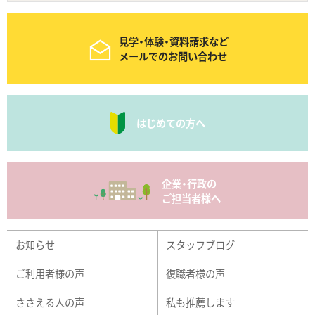
見学・体験・資料請求など
メールでのお問い合わせ
はじめての方へ
企業・行政の
ご担当者様へ
お知らせ
スタッフブログ
ご利用者様の声
復職者様の声
ささえる人の声
私も推薦します