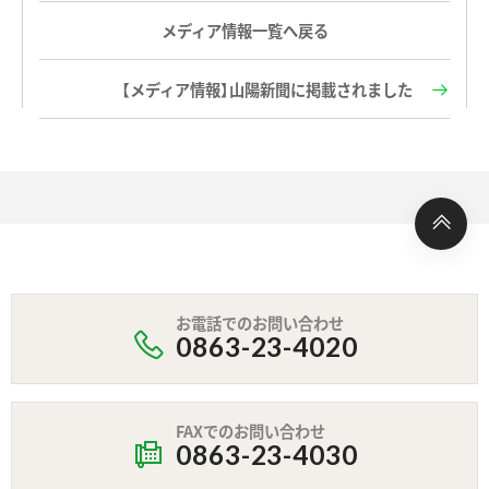
メディア情報一覧へ戻る
【メディア情報】山陽新聞に掲載されました
お電話でのお問い合わせ
0863-23-4020
FAXでのお問い合わせ
0863-23-4030