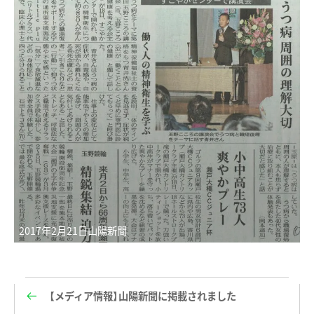
2017年2月21日山陽新聞
【メディア情報】山陽新聞に掲載されました