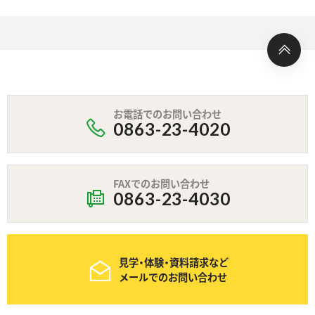
お電話でのお問い合わせ
0863-23-4020
FAXでのお問い合わせ
0863-23-4030
見学・体験・資料請求など
メールでのお問い合わせ