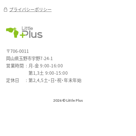
プライバシーポリシー
〒706-0011
岡山県玉野市宇野7-24-1
営業時間
月-金 9:00-16:00
第1,3土 9:00-15:00
定休日
第2,4,5土・日・祝・年末年始
2026 © Little Plus