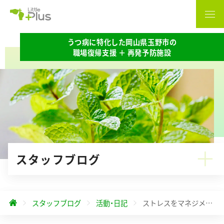
うつ病に特化した岡山県玉野市の
職場復帰支援 ＋ 再発予防施設
スタッフブログ
スタッフブログ
活動・日記
ストレスをマネジメントするということ