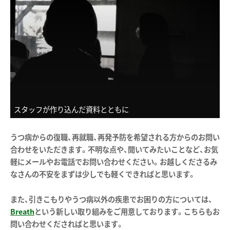
スタッフが作り込んだ資料とともに
うつ病からの復職、再就職、再発予防を希望される方からのお問い
合わせをいただきます。不明な点や、聞いてみたいことなど、お気
軽にメールやお電話でお問い合わせください。お越しくださるみ
なさんの不安をまずは少しでも軽くできればと思います。
また、引きこもりやうつ病以外の疾患でお困りの方については、
Breath
という新しい取り組みをご用意しております。こちらもお
問い合わせくださればと思います。