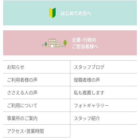
はじめての方へ
企業・行政の
ご担当者様へ
お知らせ
スタッフブログ
ご利用者様の声
復職者様の声
ささえる人の声
私も推薦します
ご利用について
フォトギャラリー
事業所のご案内
スタッフ紹介
アクセス・営業時間