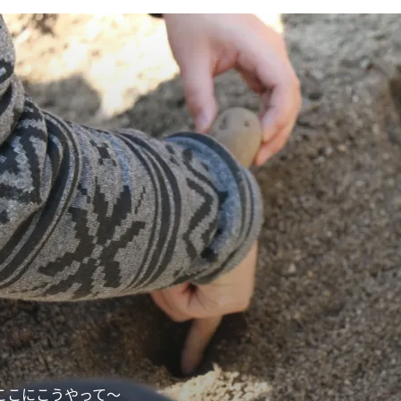
ここにこうやって〜