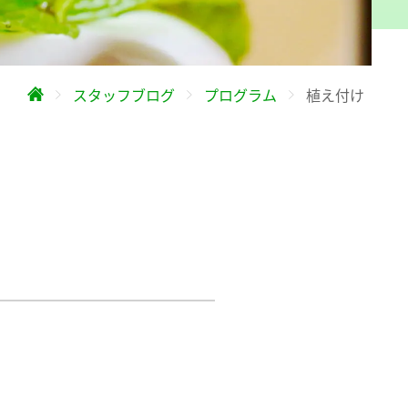
スタッフブログ
プログラム
植え付け