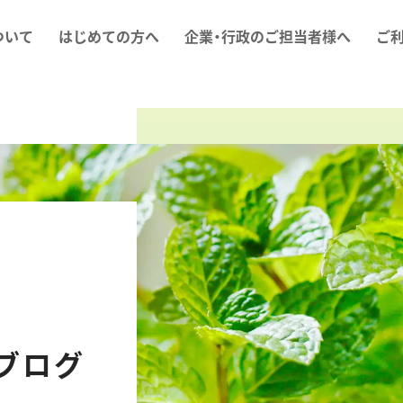
ついて
はじめての方へ
企業・行政のご担当者様へ
ご
ブログ