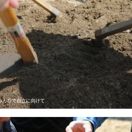
みんなで自立に向けて