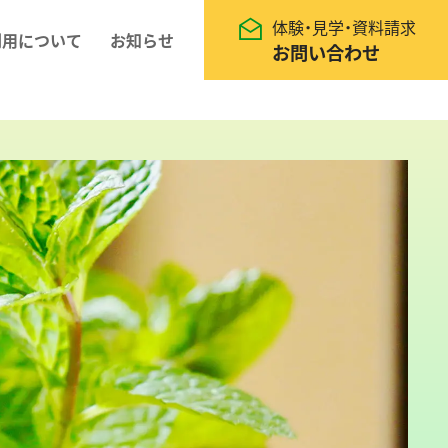
体験・見学・資料請求
利用について
お知らせ
お問い合わせ