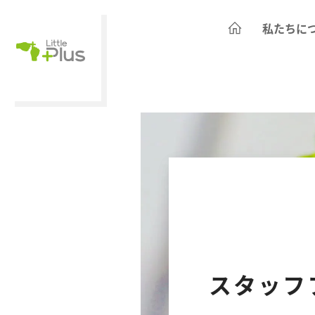
私たちに
スタッフ