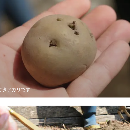
キタアカリです